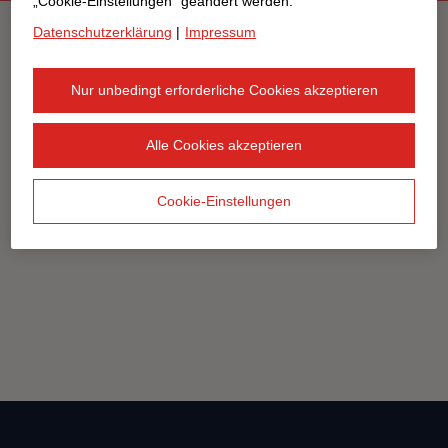
„Cookie-Einstellungen“ geändert werden.
Datenschutzerklärung
|
Impressum
Nur unbedingt erforderliche Cookies akzeptieren
Alle Cookies akzeptieren
Cookie-Einstellungen